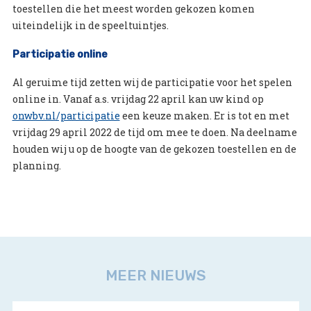
toestellen die het meest worden gekozen komen
uiteindelijk in de speeltuintjes.
Participatie online
Al geruime tijd zetten wij de participatie voor het spelen
online in. Vanaf a.s. vrijdag 22 april kan uw kind op
onwbv.nl/participatie
een keuze maken. Er is tot en met
vrijdag 29 april 2022 de tijd om mee te doen. Na deelname
houden wij u op de hoogte van de gekozen toestellen en de
planning.
MEER NIEUWS