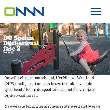
Ontwikkelingsmaatschappij Het Nieuwe Westland
(ONW) nodigt u uit om een keuze te maken voor de
speeltoestellen in de speeltuin aan het Koevinkje in
Dijckerwaal fase II.
Na overeenstemming met gemeente Westland over de