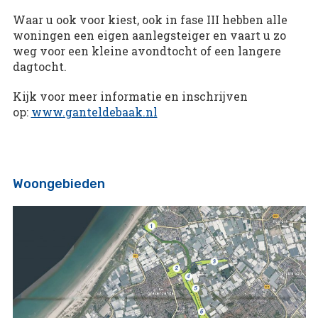
Waar u ook voor kiest, ook in fase III hebben alle
woningen een eigen aanlegsteiger en vaart u zo
weg voor een kleine avondtocht of een langere
dagtocht.
Kijk voor meer informatie en inschrijven
op:
www.ganteldebaak.nl
Woongebieden