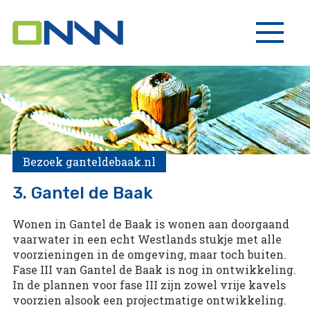
Bezoek ganteldebaak.nl
3. Gantel de Baak
Wonen in Gantel de Baak is wonen aan doorgaand
vaarwater in een echt Westlands stukje met alle
voorzieningen in de omgeving, maar toch buiten.
Fase III van Gantel de Baak is nog in ontwikkeling.
In de plannen voor fase III zijn zowel vrije kavels
voorzien alsook een projectmatige ontwikkeling.