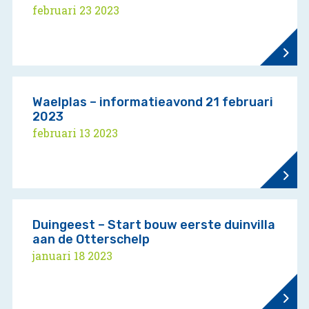
februari 23 2023
Waelplas – informatieavond 21 februari
2023
februari 13 2023
Duingeest – Start bouw eerste duinvilla
aan de Otterschelp
januari 18 2023