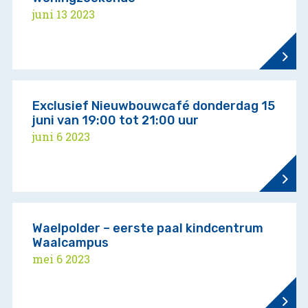
juni 13 2023
Exclusief Nieuwbouwcafé donderdag 15
juni van 19:00 tot 21:00 uur
juni 6 2023
Waelpolder – eerste paal kindcentrum
Waalcampus
mei 6 2023