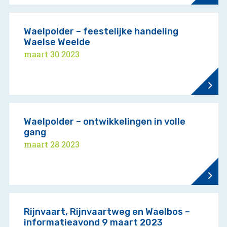
Waelpolder – feestelijke handeling
Waelse Weelde
maart 30 2023
Waelpolder – ontwikkelingen in volle
gang
maart 28 2023
Rijnvaart, Rijnvaartweg en Waelbos –
informatieavond 9 maart 2023